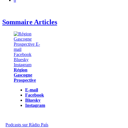
8
Sommaire Articles
Région
Gascogne
Prospective
E-mail
Facebook
Bluesky
Instagram
Podcasts sur Ràdio País