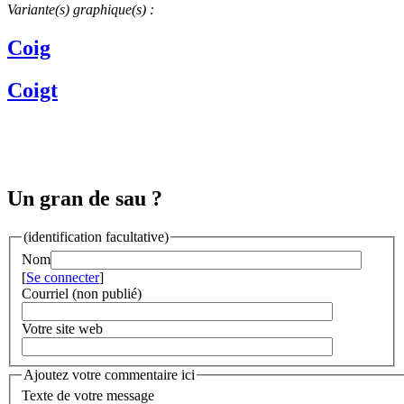
Variante(s) graphique(s) :
Coig
Coigt
Un gran de sau ?
(identification facultative)
Nom
[
Se connecter
]
Courriel (non publié)
Votre site web
Ajoutez votre commentaire ici
Texte de votre message