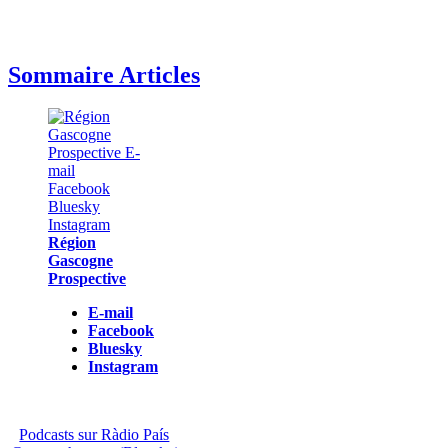
Sommaire Articles
Région
Gascogne
Prospective
E-mail
Facebook
Bluesky
Instagram
Podcasts sur Ràdio País