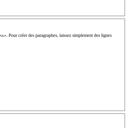
. Pour créer des paragraphes, laissez simplement des lignes
ns>