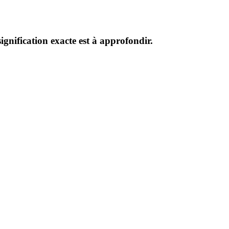
ignification exacte est à approfondir.