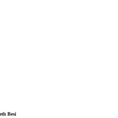
th Besi