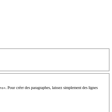
. Pour créer des paragraphes, laissez simplement des lignes
ns>