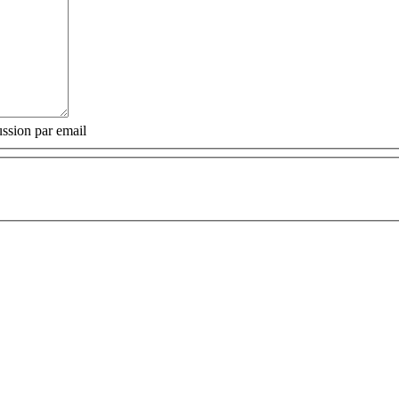
ssion par email