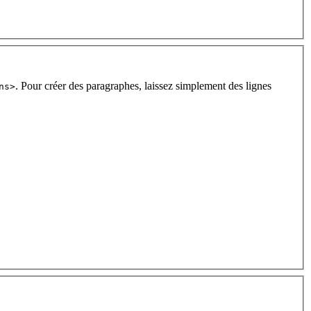
. Pour créer des paragraphes, laissez simplement des lignes
ns>