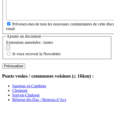
Prévenez-moi de tous les nouveaux commentaires de cette discu
email
Ajouter un document
Extensions autorisées : toutes
Je veux recevoir la Newsletter
Punts vesins / communes voisines (≤ 16km) :
Saugnac-et-Cambran
Clermont
Sort-en-Chalosse
Bénesse-lès-Dax / Benessa d’Acs