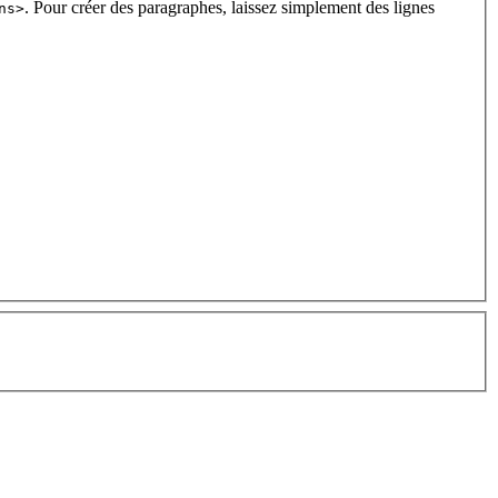
. Pour créer des paragraphes, laissez simplement des lignes
ns>