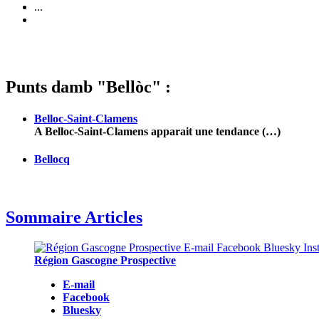
...
Punts damb "Bellòc" :
Belloc-Saint-Clamens
A Belloc-Saint-Clamens apparait une tendance (…)
Bellocq
Sommaire Articles
Région Gascogne Prospective
E-mail
Facebook
Bluesky