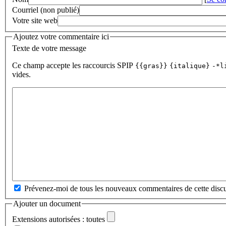
Courriel (non publié)
Votre site web
Ajoutez votre commentaire ici
Texte de votre message
Ce champ accepte les raccourcis SPIP
{{gras}}
{italique}
-*l
vides.
Prévenez-moi de tous les nouveaux commentaires de cette discu
Ajouter un document
Extensions autorisées : toutes