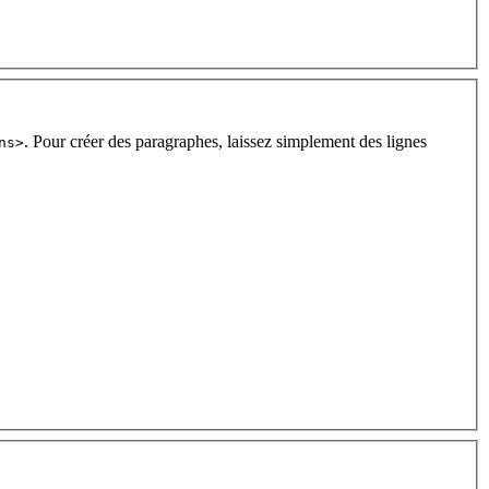
. Pour créer des paragraphes, laissez simplement des lignes
ns>