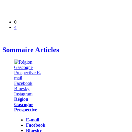
0
4
Sommaire Articles
Région
Gascogne
Prospective
E-mail
Facebook
Bluesky