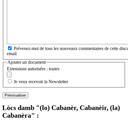
Prévenez-moi de tous les nouveaux commentaires de cette discu
email
Ajouter un document
Extensions autorisées : toutes
Je veux recevoir la Newsletter
Lòcs damb "(lo) Cabanèr, Cabanèir, (la)
Cabanèra" :