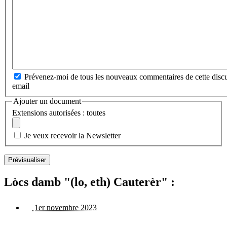
Prévenez-moi de tous les nouveaux commentaires de cette discu
email
Ajouter un document
Extensions autorisées : toutes
Je veux recevoir la Newsletter
Lòcs damb "(lo, eth) Cauterèr" :
1er novembre 2023