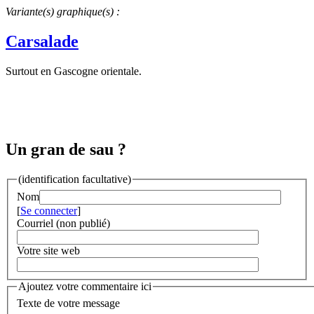
Variante(s) graphique(s) :
Carsalade
Surtout en Gascogne orientale.
Un gran de sau ?
(identification facultative)
Nom
[
Se connecter
]
Courriel (non publié)
Votre site web
Ajoutez votre commentaire ici
Texte de votre message