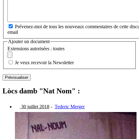
Prévenez-moi de tous les nouveaux commentaires de cette discu
email
Ajouter un document
Extensions autorisées : toutes
Je veux recevoir la Newsletter
Lòcs damb "Nat Nom" :
30 juillet 2018
-
Tederic Merger