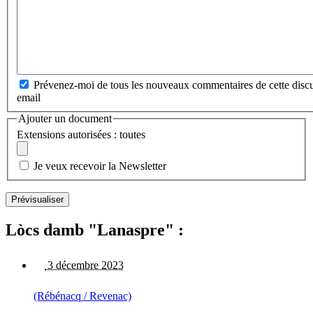
Prévenez-moi de tous les nouveaux commentaires de cette discu
email
Ajouter un document
Extensions autorisées : toutes
Je veux recevoir la Newsletter
Lòcs damb "Lanaspre" :
3 décembre 2023
(Rébénacq / Revenac)