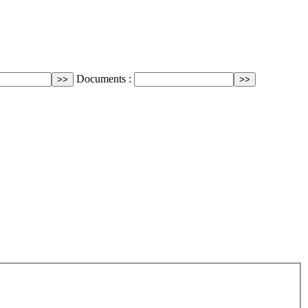
Documents :