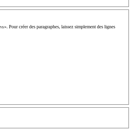
. Pour créer des paragraphes, laissez simplement des lignes
ns>