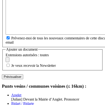
Prévenez-moi de tous les nouveaux commentaires de cette discu
email
Ajouter un document
Extensions autorisées : toutes
Je veux recevoir la Newsletter
Punts vesins / communes voisines (≤ 16km) :
Anglet
[Julian] Devant la Mairie d’Anglet. Prononcer
Bidart / Bidarte