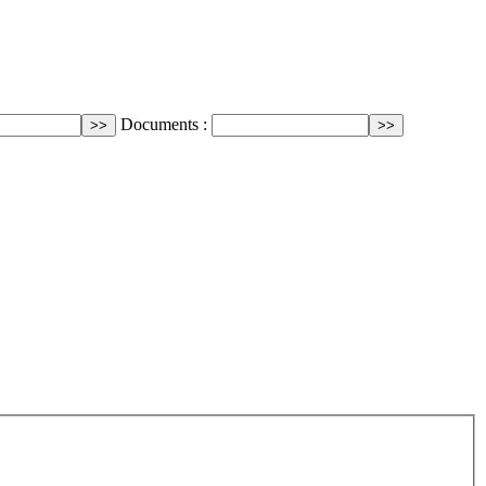
Documents :