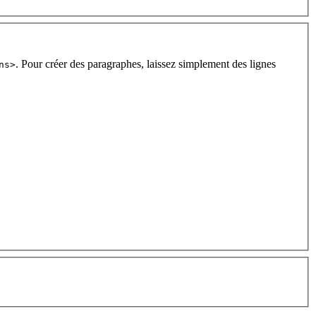
. Pour créer des paragraphes, laissez simplement des lignes
ns>