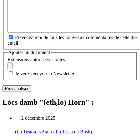
Prévenez-moi de tous les nouveaux commentaires de cette discu
email
Ajouter un document
Extensions autorisées : toutes
Je veux recevoir la Newsletter
Lòcs damb "(eth,lo) Horn" :
2 décembre 2025
(La Teste-de-Buch / La Tèsta de Bush)