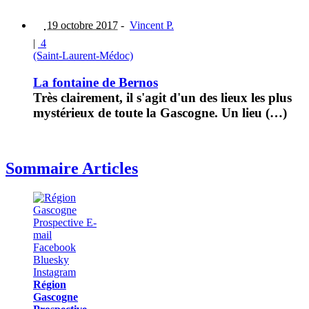
19 octobre 2017
-
Vincent P.
|
4
(Saint-Laurent-Médoc)
La fontaine de Bernos
Très clairement, il s'agit d'un des lieux les plus
mystérieux de toute la Gascogne. Un lieu (…)
Sommaire Articles
Région
Gascogne