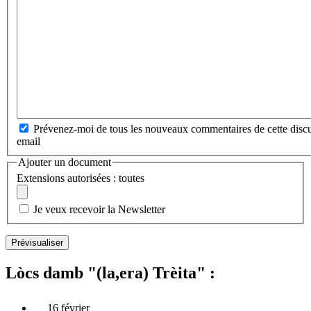
Prévenez-moi de tous les nouveaux commentaires de cette discu
email
Ajouter un document
Extensions autorisées : toutes
Je veux recevoir la Newsletter
Lòcs damb "(la,era) Trèita" :
16 février