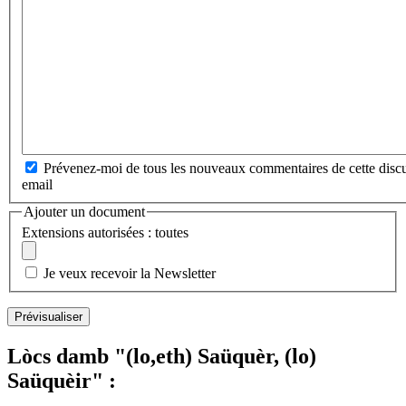
Prévenez-moi de tous les nouveaux commentaires de cette discu
email
Ajouter un document
Extensions autorisées : toutes
Je veux recevoir la Newsletter
Lòcs damb "(lo,eth) Saüquèr, (lo)
Saüquèir" :