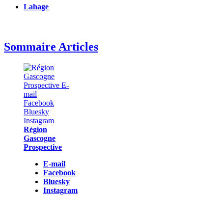
Lahage
Sommaire Articles
Région
Gascogne
Prospective
E-mail
Facebook
Bluesky
Instagram