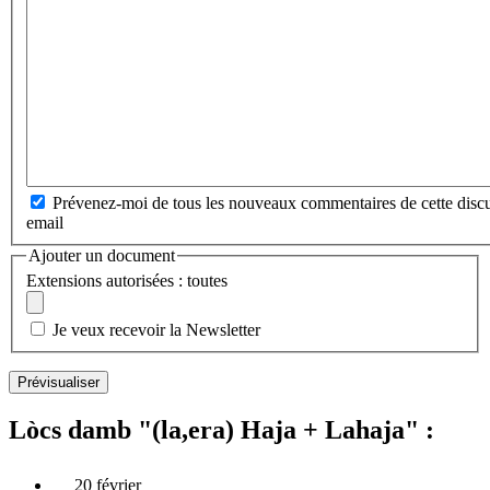
Prévenez-moi de tous les nouveaux commentaires de cette discu
email
Ajouter un document
Extensions autorisées : toutes
Je veux recevoir la Newsletter
Lòcs damb "(la,era) Haja + Lahaja" :
20 février