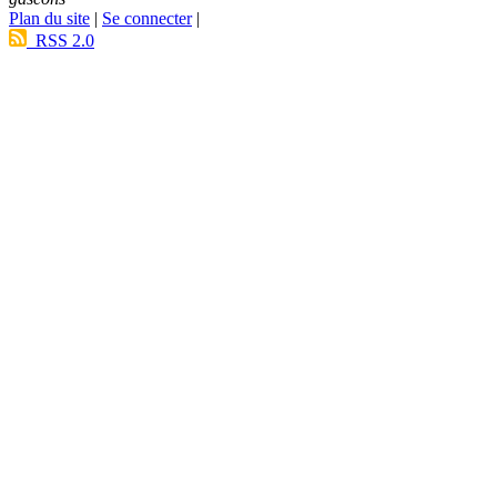
Plan du site
|
Se connecter
|
RSS 2.0