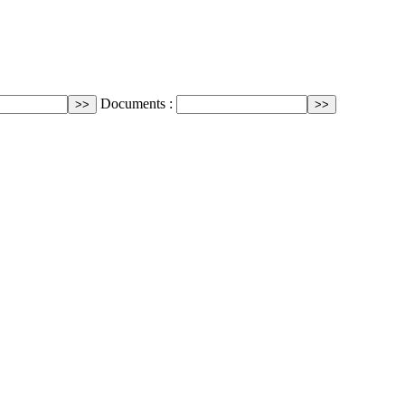
Documents :