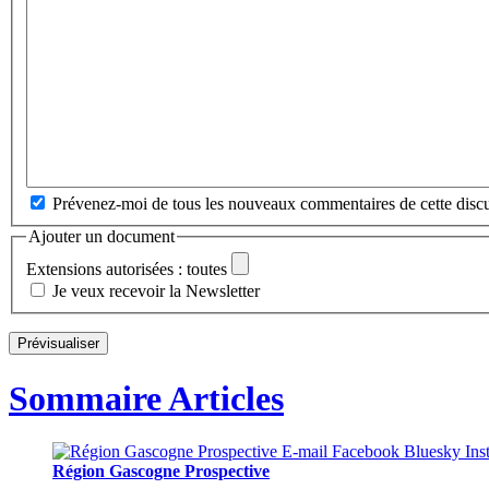
Prévenez-moi de tous les nouveaux commentaires de cette discu
Ajouter un document
Extensions autorisées : toutes
Je veux recevoir la Newsletter
Sommaire Articles
Région Gascogne Prospective