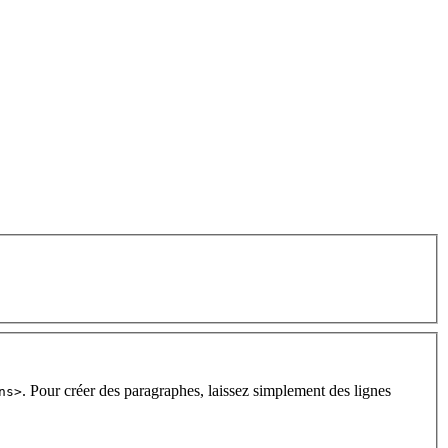
. Pour créer des paragraphes, laissez simplement des lignes
ns>