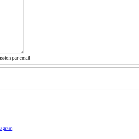
ssion par email