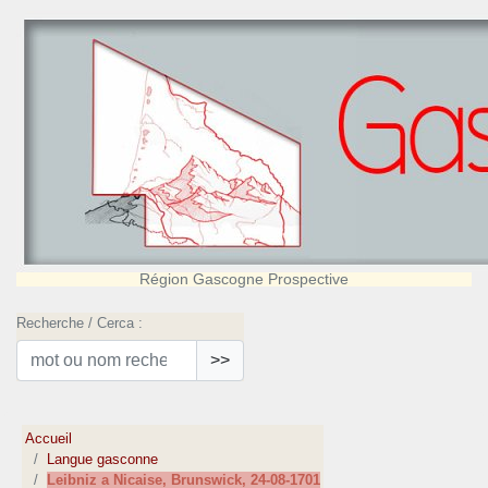
Région Gascogne Prospective
Recherche / Cerca :
>>
Accueil
Langue gasconne
Leibniz a Nicaise, Brunswick, 24-08-1701