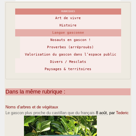
RUBRIQUES
Art de vivre
Histoire
Langue gasconne
Nosauts en gascon !
Proverbes (arréprouès)
Valorisation du gascon dans l’espace public
Divers / Mesclats
Paysages & territoires
Dans la même rubrique :
Noms d’arbres et de végétaux
Le gascon plus proche du castillan que du français
8 août
, par
Tederic