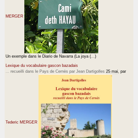
MERGER
Un exemple dans le Diario de Navarra (La joya (…)
Lexique du vocabulaire gascon bazadais
... recueilli dans le Pays de Cernès par Jean Dartigolles
25 mai
, par
Tederic MERGER