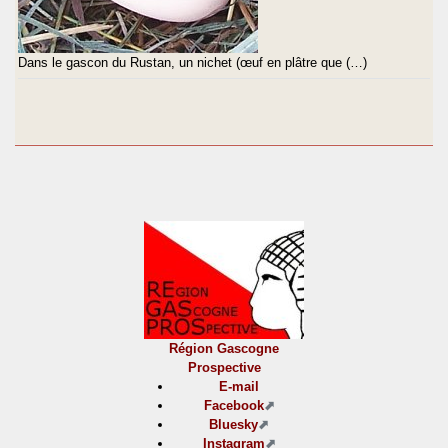
Dans le gascon du Rustan, un nichet (œuf en plâtre que (…)
Région Gascogne
Prospective
E-mail
Facebook
Bluesky
Instagram