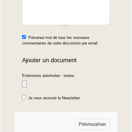
Prévenez-moi de tous les nouveaux
commentaires de cette discussion par email
Ajouter un document
Extensions autorisées : toutes
Je veux recevoir la Newsletter