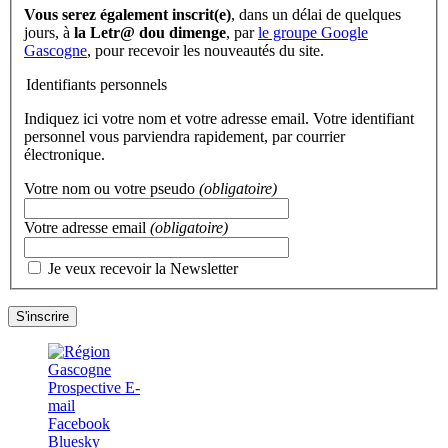
Vous serez également inscrit(e)
, dans un délai de quelques
jours, à
la Letr@ dou dimenge
, par
le groupe Google
Gascogne
, pour recevoir les nouveautés du site.
Identifiants personnels
Indiquez ici votre nom et votre adresse email. Votre identifiant
personnel vous parviendra rapidement, par courrier
électronique.
Votre nom ou votre pseudo
(obligatoire)
Votre adresse email
(obligatoire)
Je veux recevoir la Newsletter