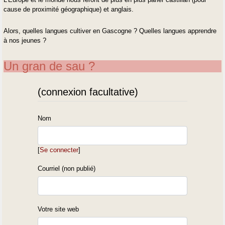
cause de proximité géographique) et anglais.
Alors, quelles langues cultiver en Gascogne ? Quelles langues apprendre
à nos jeunes ?
Un gran de sau ?
(connexion facultative)
Nom
[
Se connecter
]
Courriel (non publié)
Votre site web