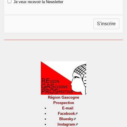
Je veux recevoir la Newsletter
Région Gascogne
Prospective
E-mail
Facebook
Bluesky
Instagram