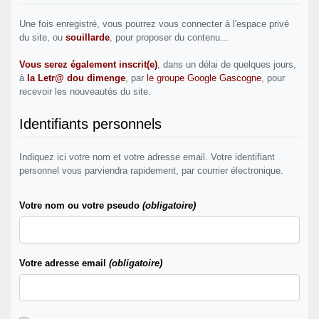
Une fois enregistré, vous pourrez vous connecter à l'espace privé
du site, ou
souillarde
, pour proposer du contenu...
Vous serez également inscrit(e)
, dans un délai de quelques jours,
à
la Letr@ dou dimenge
, par
le groupe Google Gascogne
, pour
recevoir les nouveautés du site.
Identifiants personnels
Indiquez ici votre nom et votre adresse email. Votre identifiant
personnel vous parviendra rapidement, par courrier électronique.
Votre nom ou votre pseudo
(obligatoire)
Votre adresse email
(obligatoire)