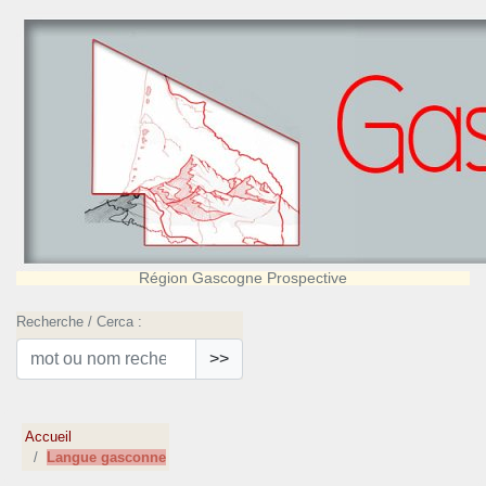
Région Gascogne Prospective
Recherche / Cerca :
>>
Accueil
Langue gasconne