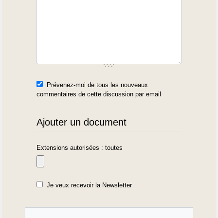
Prévenez-moi de tous les nouveaux
commentaires de cette discussion par email
Ajouter un document
Extensions autorisées : toutes
Je veux recevoir la Newsletter