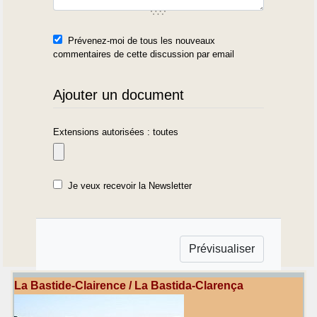
Prévenez-moi de tous les nouveaux
commentaires de cette discussion par email
Ajouter un document
Extensions autorisées : toutes
Je veux recevoir la Newsletter
La Bastide-Clairence / La Bastida-Clarença