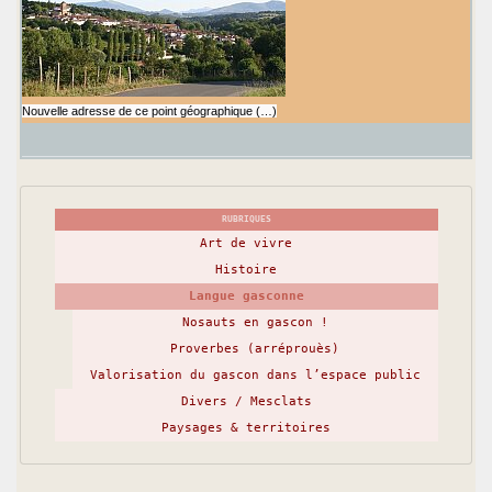
Nouvelle adresse de ce point géographique (…)
RUBRIQUES
Art de vivre
Histoire
Langue gasconne
Nosauts en gascon !
Proverbes (arréprouès)
Valorisation du gascon dans l’espace public
Divers / Mesclats
Paysages & territoires