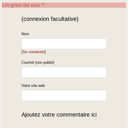
Un gran de sau ?
(connexion facultative)
Nom
[
Se connecter
]
Courriel (non publié)
Votre site web
Ajoutez votre commentaire ici