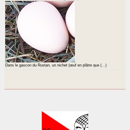
Dans le gascon du Rustan, un nichet (œuf en plâtre que (…)