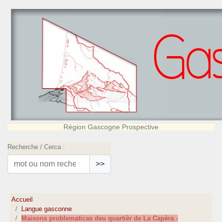
Région Gascogne Prospective
Recherche / Cerca :
>>
Accueil
Langue gasconne
Maisons problematicas deu quartièr de La Capèra -