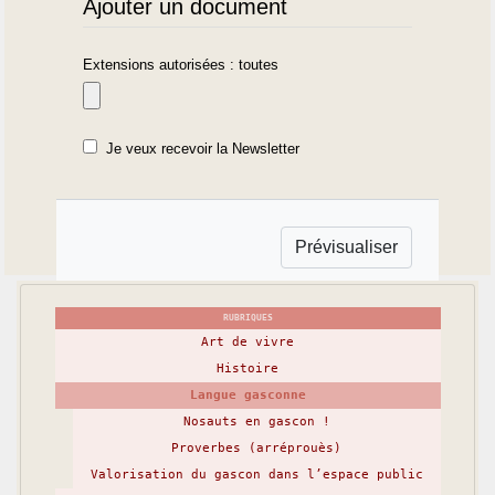
Ajouter un document
Extensions autorisées : toutes
Je veux recevoir la Newsletter
RUBRIQUES
Art de vivre
Histoire
Langue gasconne
Nosauts en gascon !
Proverbes (arréprouès)
Valorisation du gascon dans l’espace public