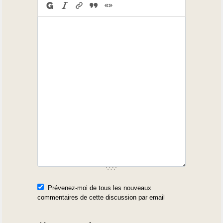
Prévenez-moi de tous les nouveaux
commentaires de cette discussion par email