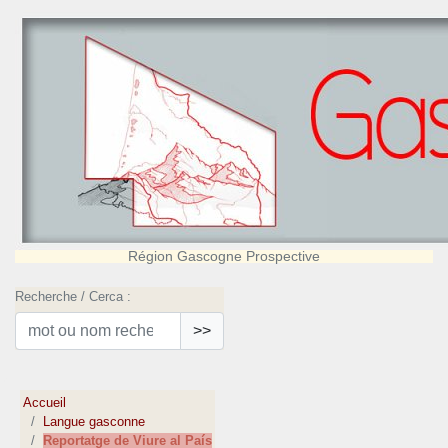
Région Gascogne Prospective
Recherche / Cerca :
>>
Accueil
Langue gasconne
Reportatge de Viure al País