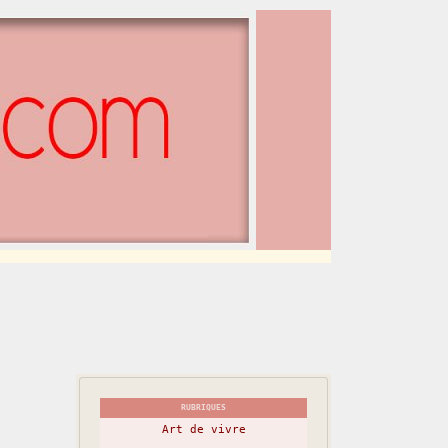
RUBRIQUES
Art de vivre