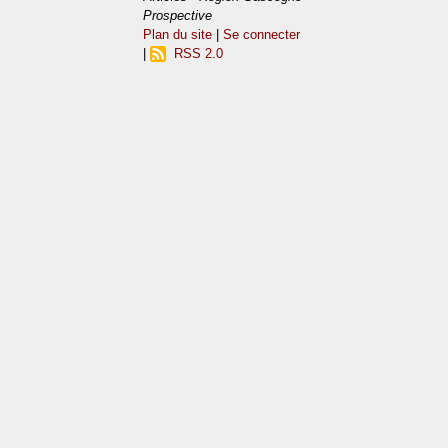
Prospective
Plan du site
|
Se connecter
|
RSS 2.0