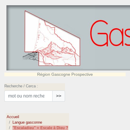
Région Gascogne Prospective
Recherche / Cerca :
>>
Accueil
Langue gasconne
"Escaladieu" = Escale à Dieu ?