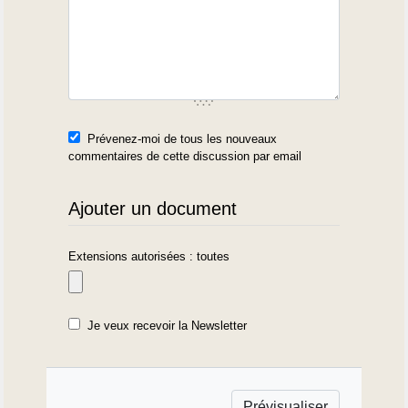
Prévenez-moi de tous les nouveaux
commentaires de cette discussion par email
Ajouter un document
Extensions autorisées : toutes
Je veux recevoir la Newsletter