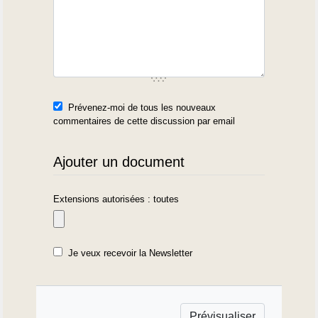
Prévenez-moi de tous les nouveaux
commentaires de cette discussion par email
Ajouter un document
Extensions autorisées : toutes
Je veux recevoir la Newsletter