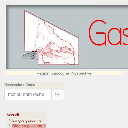
Région Gascogne Prospective
Recherche / Cerca :
>>
Accueil
Langue gasconne
Blog en gascoûn ?