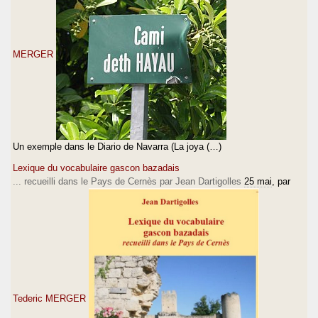
MERGER
Un exemple dans le Diario de Navarra (La joya (…)
Lexique du vocabulaire gascon bazadais
... recueilli dans le Pays de Cernès par Jean Dartigolles
25 mai
, par
Tederic MERGER