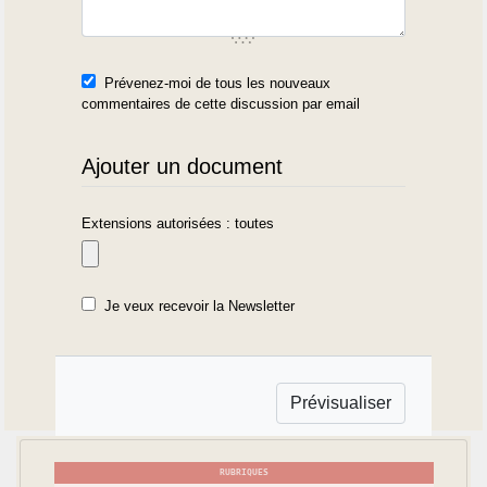
Prévenez-moi de tous les nouveaux
commentaires de cette discussion par email
Ajouter un document
Extensions autorisées : toutes
Je veux recevoir la Newsletter
RUBRIQUES