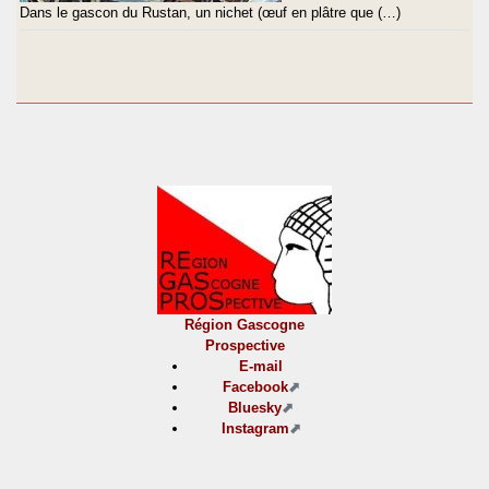
Dans le gascon du Rustan, un nichet (œuf en plâtre que (…)
Région Gascogne
Prospective
E-mail
Facebook
Bluesky
Instagram