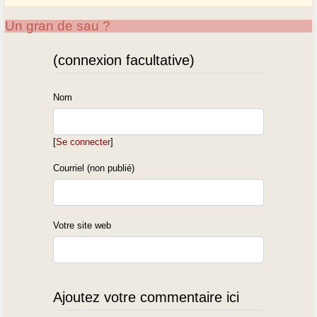
Un gran de sau ?
(connexion facultative)
Nom
[
Se connecter
]
Courriel (non publié)
Votre site web
Ajoutez votre commentaire ici