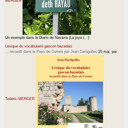
MERGER
Un exemple dans le Diario de Navarra (La joya (…)
Lexique du vocabulaire gascon bazadais
... recueilli dans le Pays de Cernès par Jean Dartigolles
25 mai
, par
Tederic MERGER