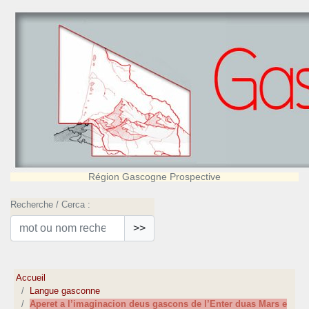
Région Gascogne Prospective
Recherche / Cerca :
>>
Accueil
Langue gasconne
Aperet a l’imaginacion deus gascons de l’Enter duas Mars e