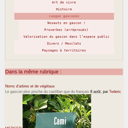
Art de vivre
Histoire
Langue gasconne
Nosauts en gascon !
Proverbes (arréprouès)
Valorisation du gascon dans l’espace public
Divers / Mesclats
Paysages & territoires
Dans la même rubrique :
Noms d’arbres et de végétaux
Le gascon plus proche du castillan que du français
8 août
, par
Tederic