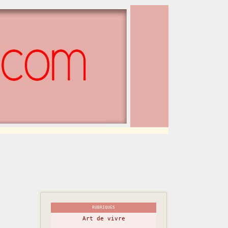
RUBRIQUES
Art de vivre