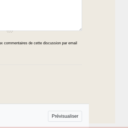
x commentaires de cette discussion par email