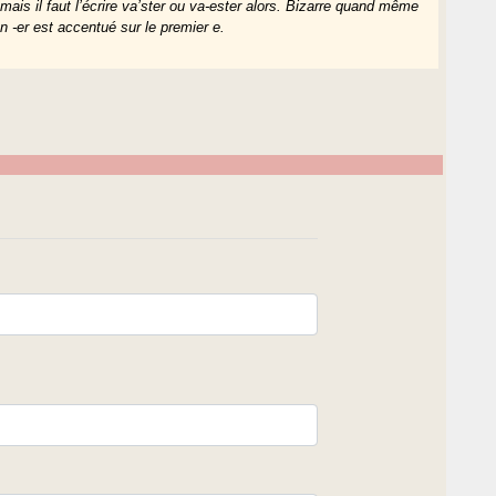
 mais il faut l’écrire va’ster ou va-ester alors. Bizarre quand même
n -er est accentué sur le premier e.