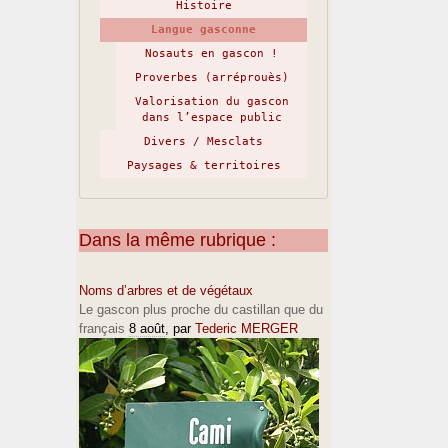
Histoire
Langue gasconne
Nosauts en gascon !
Proverbes (arréprouès)
Valorisation du gascon
dans l’espace public
Divers / Mesclats
Paysages & territoires
Dans la même rubrique :
Noms d’arbres et de végétaux
Le gascon plus proche du castillan que du
français
8 août
, par
Tederic MERGER