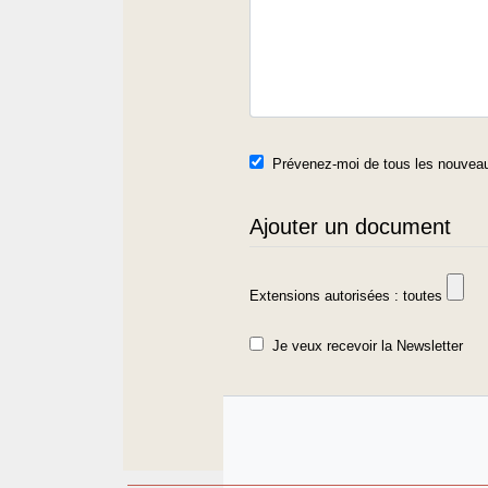
Prévenez-moi de tous les nouveau
Ajouter un document
Extensions autorisées : toutes
Je veux recevoir la Newsletter