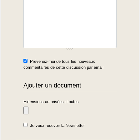
Prévenez-moi de tous les nouveaux
commentaires de cette discussion par email
Ajouter un document
Extensions autorisées : toutes
Je veux recevoir la Newsletter