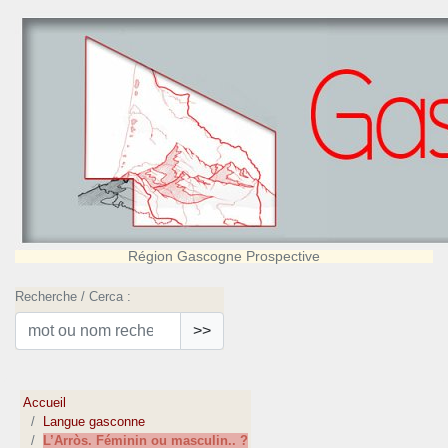
Région Gascogne Prospective
Recherche / Cerca :
>>
Accueil
Langue gasconne
L’Arròs. Féminin ou masculin.. ?