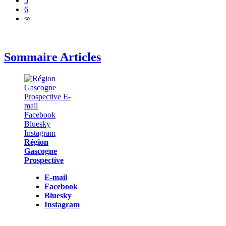
5
6
∞
Sommaire Articles
Région
Gascogne
Prospective
E-mail
Facebook
Bluesky
Instagram