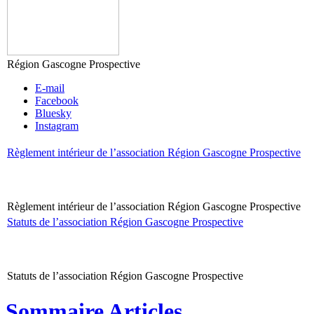
Région Gascogne Prospective
E-mail
Facebook
Bluesky
Instagram
Règlement intérieur de l’association Région Gascogne Prospective
Règlement intérieur de l’association Région Gascogne Prospective
Statuts de l’association Région Gascogne Prospective
Statuts de l’association Région Gascogne Prospective
Sommaire Articles