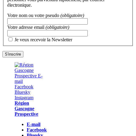
électronique.
Votre nom ou votre pseudo
(obligatoire)
Votre adresse email
(obligatoire)
Je veux recevoir la Newsletter
Région
Gascogne
Prospective
E-mail
Facebook
Bluesky