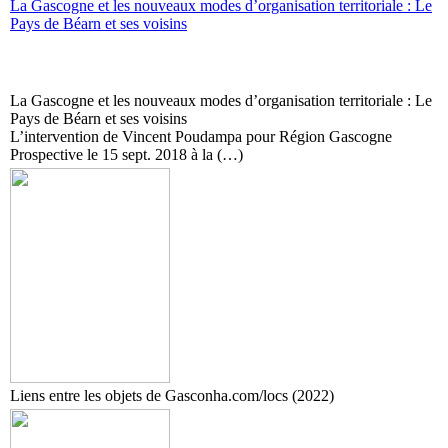
La Gascogne et les nouveaux modes d’organisation territoriale : Le
Pays de Béarn et ses voisins
La Gascogne et les nouveaux modes d’organisation territoriale : Le
Pays de Béarn et ses voisins
L’intervention de Vincent Poudampa pour Région Gascogne
Prospective le 15 sept. 2018 à la (…)
Liens entre les objets de Gasconha.com/locs (2022)