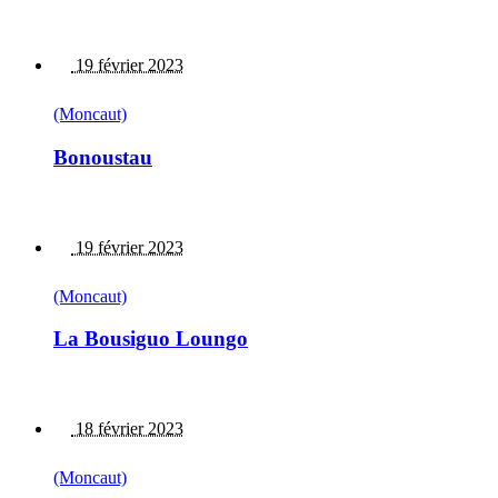
19 février 2023
(Moncaut)
Bonoustau
19 février 2023
(Moncaut)
La Bousiguo Loungo
18 février 2023
(Moncaut)