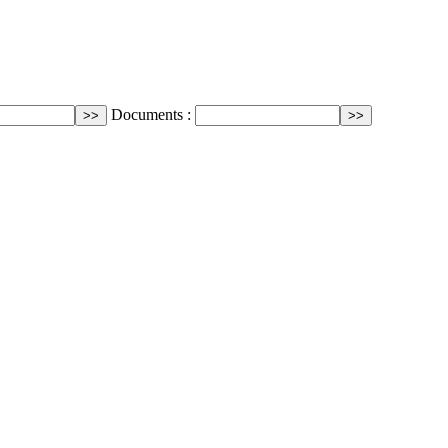
Documents :