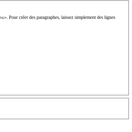
. Pour créer des paragraphes, laissez simplement des lignes
ns>