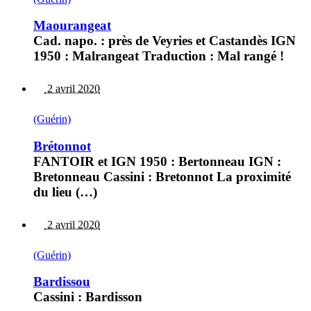
Maourangeat
Cad. napo. : près de Veyries et Castandès IGN
1950 : Malrangeat Traduction : Mal rangé !
2 avril 2020
(Guérin)
Brétonnot
FANTOIR et IGN 1950 : Bertonneau IGN :
Bretonneau Cassini : Bretonnot La proximité
du lieu (…)
2 avril 2020
(Guérin)
Bardissou
Cassini : Bardisson