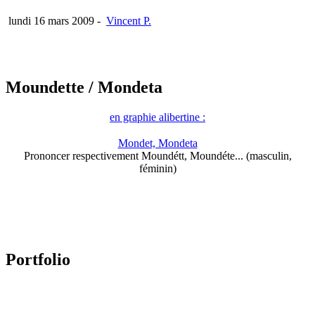
lundi 16 mars 2009
-
Vincent P.
Moundette
/ Mondeta
en graphie alibertine :
Mondet, Mondeta
Prononcer respectivement Moundétt, Moundéte... (masculin,
féminin)
Portfolio