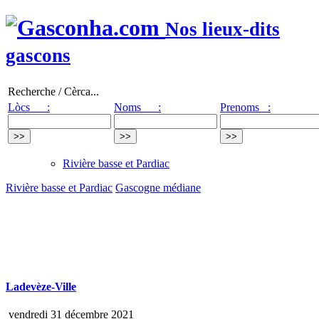
Nos lieux-dits
gascons
Recherche / Cèrca...
Lòcs :
Noms :
Prenoms :
Rivière basse et Pardiac
Rivière basse et Pardiac
Gascogne médiane
Ladevèze-Ville
vendredi 31 décembre 2021