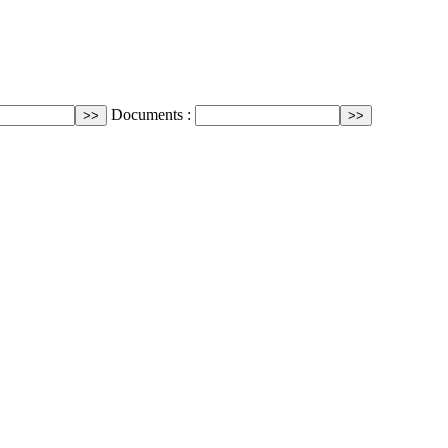
Documents :