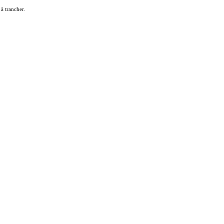
à trancher.