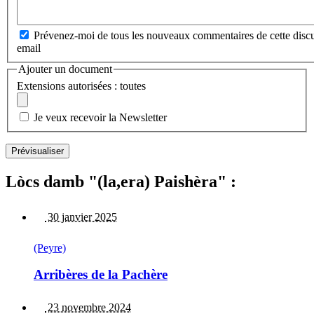
Prévenez-moi de tous les nouveaux commentaires de cette discu
email
Ajouter un document
Extensions autorisées : toutes
Je veux recevoir la Newsletter
Lòcs damb "(la,era) Paishèra" :
30 janvier 2025
(Peyre)
Arribères de la Pachère
23 novembre 2024