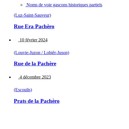
Noms de voie gascons historiques partiels
(Luz-Saint-Sauveur)
Rue Era Pachèro
10 février 2024
(Louvie-Juzon / Lobièr-Juson)
Rue de la Pachère
4 décembre 2023
(Escoulis)
Prats de la Pachèro