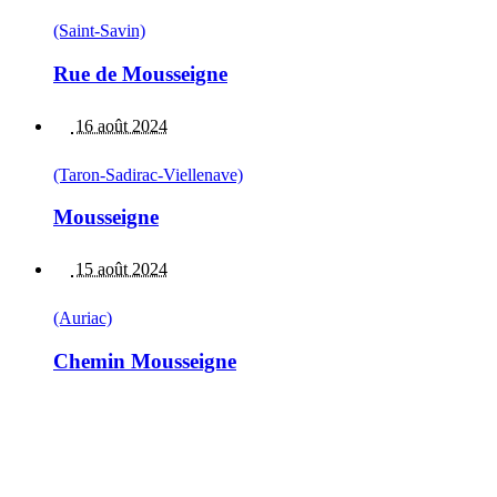
(Saint-Savin)
Rue de Mousseigne
16 août 2024
(Taron-Sadirac-Viellenave)
Mousseigne
15 août 2024
(Auriac)
Chemin Mousseigne