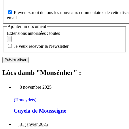
Prévenez-moi de tous les nouveaux commentaires de cette discu
email
Ajouter un document
Extensions autorisées : toutes
Je veux recevoir la Newsletter
Lòcs damb "Monsénher" :
8 novembre 2025
(Houeydets)
Cuyela de Mousseigne
31 janvier 2025