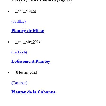
1er juin 2024
(Pauillac)
Plantey de Milon
1er janvier 2024
(Le Teich)
Lotissement Plantey
8 février 2023
(Cadarsac)
Plantey de la Cabanne