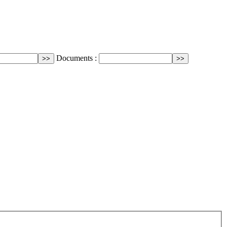
Documents :