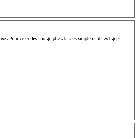
. Pour créer des paragraphes, laissez simplement des lignes
ns>