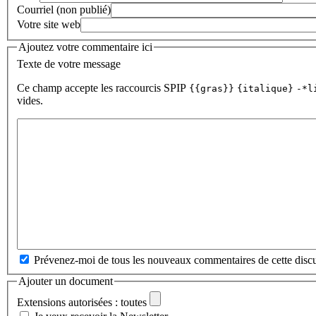
Courriel (non publié)
Votre site web
Ajoutez votre commentaire ici
Texte de votre message
Ce champ accepte les raccourcis SPIP
{{gras}}
{italique}
-*l
vides.
Prévenez-moi de tous les nouveaux commentaires de cette discu
Ajouter un document
Extensions autorisées : toutes