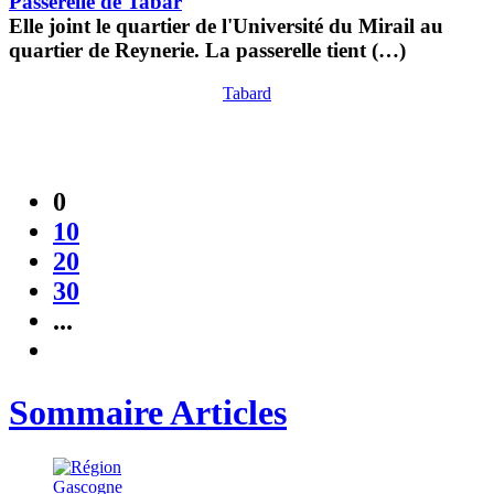
Passerelle de Tabar
Elle joint le quartier de l'Université du Mirail au
quartier de Reynerie. La passerelle tient (…)
Tabard
0
10
20
30
...
Sommaire Articles