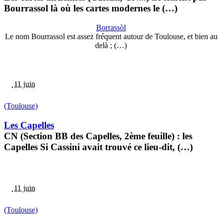
Bourrassol là où les cartes modernes le (…)
Borrassòl
Le nom Bourrassol est assez fréquent autour de Toulouse, et bien au
delà ; (…)
11 juin
(Toulouse)
Les Capelles
CN (Section BB des Capelles, 2ème feuille) : les
Capelles Si Cassini avait trouvé ce lieu-dit, (…)
11 juin
(Toulouse)