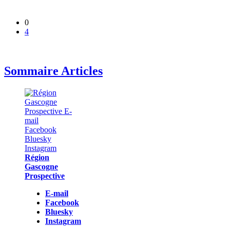
0
4
Sommaire Articles
Région
Gascogne
Prospective
E-mail
Facebook
Bluesky
Instagram