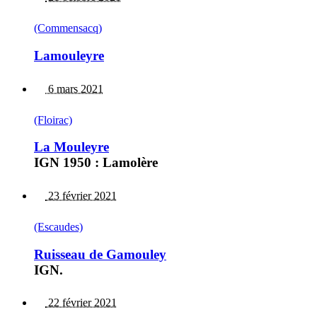
(Commensacq)
Lamouleyre
6 mars 2021
(Floirac)
La Mouleyre
IGN 1950 : Lamolère
23 février 2021
(Escaudes)
Ruisseau de Gamouley
IGN.
22 février 2021