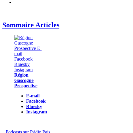
Sommaire Articles
Région
Gascogne
Prospective
E-mail
Facebook
Bluesky
Instagram
Podcasts sur Ràdio País