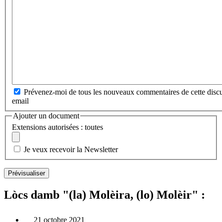
Prévenez-moi de tous les nouveaux commentaires de cette discu
email
Ajouter un document
Extensions autorisées : toutes
Je veux recevoir la Newsletter
Lòcs damb "(la) Molèira, (lo) Molèir" :
21 octobre 2021